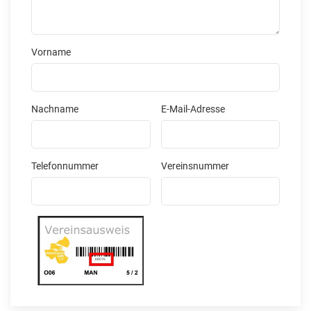
Vorname
Nachname
E-Mail-Adresse
Telefonnummer
Vereinsnummer