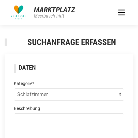
MARKTPLATZ
Meerbusch hilft
SUCHANFRAGE ERFASSEN
DATEN
Kategorie*
Beschreibung