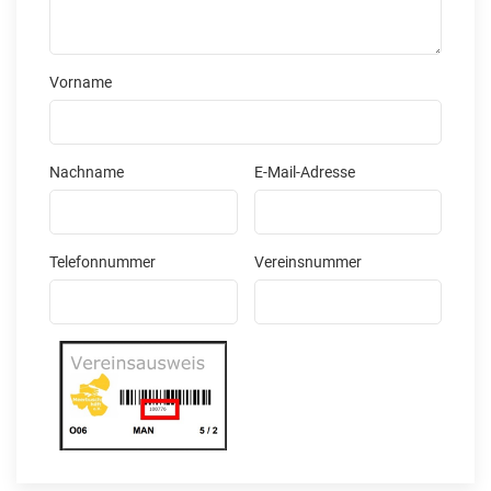
Vorname
Nachname
E-Mail-Adresse
Telefonnummer
Vereinsnummer