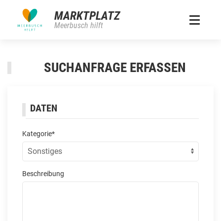
MARKTPLATZ
Meerbusch hilft
SUCHANFRAGE ERFASSEN
DATEN
Kategorie*
Beschreibung